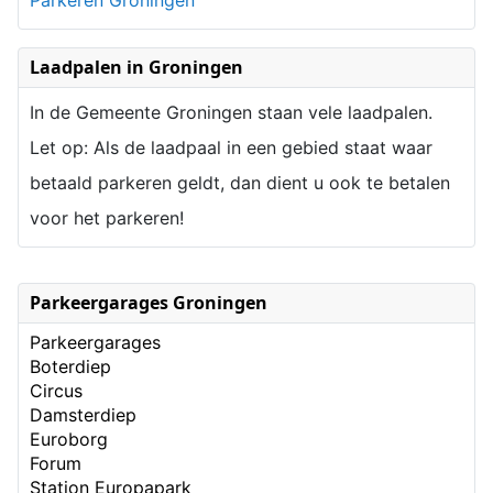
Parkeren Groningen
Laadpalen in Groningen
In de Gemeente Groningen staan vele laadpalen.
Let op: Als de laadpaal in een gebied staat waar
betaald parkeren geldt, dan dient u ook te betalen
voor het parkeren!
Parkeergarages Groningen
Parkeergarages
Boterdiep
Circus
Damsterdiep
Euroborg
Forum
Station Europapark