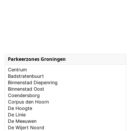
Parkeerzones Groningen
Centrum
Badstratenbuurt
Binnenstad Diepenring
Binnenstad Oost
Coendersborg
Corpus den Hoorn
De Hoogte
De Linie
De Meeuwen
De Wijert Noord