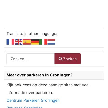
Translate in other language:
Zoeken
Zoeken
Type 2 or more characters for results.
Meer over parkeren in Groningen?
Kijk ook eens op deze handige sites met veel
informatie over parkeren.
Centrum Parkeren Groningen