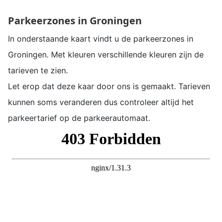
Parkeerzones in Groningen
In onderstaande kaart vindt u de parkeerzones in
Groningen. Met kleuren verschillende kleuren zijn de
tarieven te zien.
Let erop dat deze kaar door ons is gemaakt. Tarieven
kunnen soms veranderen dus controleer altijd het
parkeertarief op de parkeerautomaat.