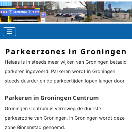
Parkeerzones in Groningen
Helaas is in steeds meer wijken van Groningen betaald
parkeren ingevoerd! Parkeren wordt in Groningen
steeds duurder en de parkeertijden lopen langer door.
Parkeren in Groningen Centrum
Groningen Centrum is verreweg de duurste
parkeerzone van Groningen. In Groningen wordt deze
zone Binnenstad genoemd.