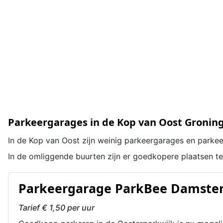
Parkeergarages in de Kop van Oost Gronin
In de Kop van Oost zijn weinig parkeergarages en parkee
In de omliggende buurten zijn er goedkopere plaatsen te
Parkeergarage ParkBee Damste
Tarief € 1,50 per uur