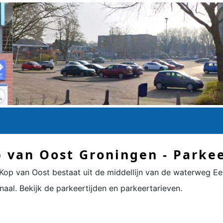
 van Oost Groningen - Parkee
Kop van Oost
bestaat uit de middellijn van de waterweg 
al. Bekijk de parkeertijden en parkeertarieven.