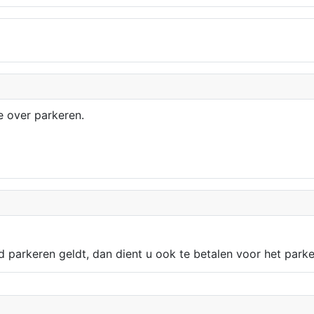
e over parkeren.
d parkeren geldt, dan dient u ook te betalen voor het parke