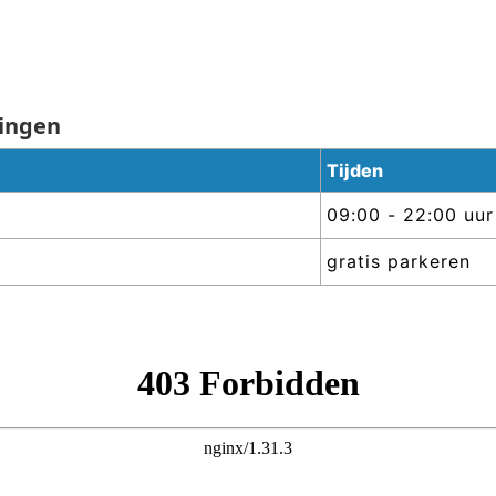
ingen
Tijden
09:00 - 22:00 uur
gratis parkeren