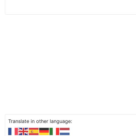
Translate in other language: