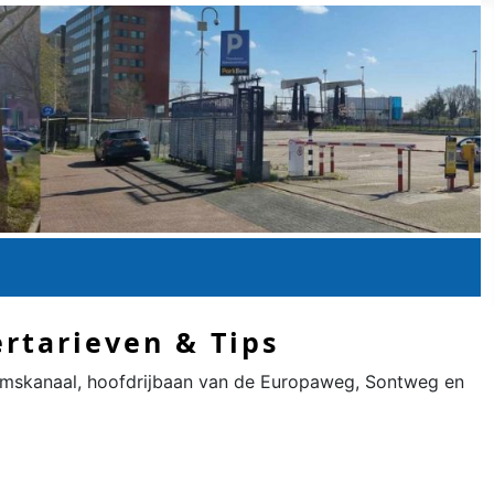
rtarieven & Tips
Eemskanaal, hoofdrijbaan van de Europaweg, Sontweg en