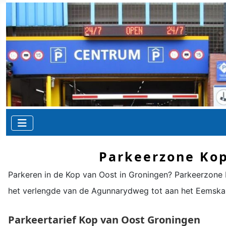
Parkeerzone Kop
Parkeren in de
Kop van Oost
in Groningen? Parkeerzone
het verlengde van de Agunnarydweg tot aan het Eemskana
Parkeertarief
Kop van Oost
Groningen