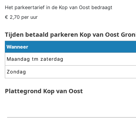
Het parkeertarief in de
Kop van Oost
bedraagt
€ 2,70 per uur
Tijden betaald parkeren
Kop van Oost
Gron
Wanneer
Maandag tm zaterdag
Zondag
Plattegrond
Kop van Oost