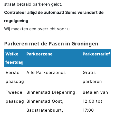
straat betaald parkeren geldt.
Controleer altijd de automaat! Soms verandert de
regelgeving
Wij maakten een overzicht voor u.
Parkeren met de Pasen in Groningen
Welke
Parkeerzone
Parkeertarief
feestdag
Eerste
Alle Parkeerzones
Gratis
paasdag
parkeren
Tweede
Binnenstad Diepenring,
Betalen van
paasdag
Binnenstad Oost,
12:00 tot
Badstratenbuurt,
17:00