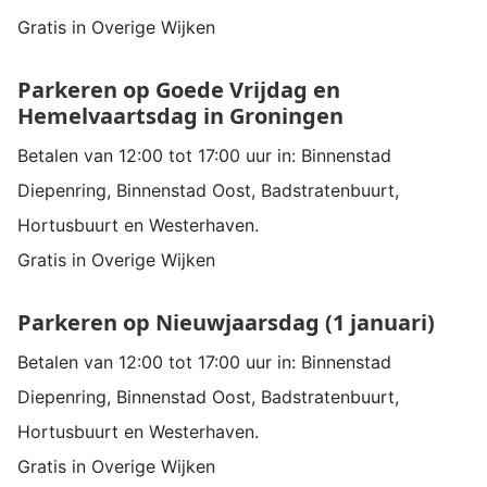
Gratis in Overige Wijken
Parkeren op Goede Vrijdag en
Hemelvaartsdag in Groningen
Betalen van 12:00 tot 17:00 uur in: Binnenstad
Diepenring, Binnenstad Oost, Badstratenbuurt,
Hortusbuurt en Westerhaven.
Gratis in Overige Wijken
Parkeren op Nieuwjaarsdag (1 januari)
Betalen van 12:00 tot 17:00 uur in: Binnenstad
Diepenring, Binnenstad Oost, Badstratenbuurt,
Hortusbuurt en Westerhaven.
Gratis in Overige Wijken