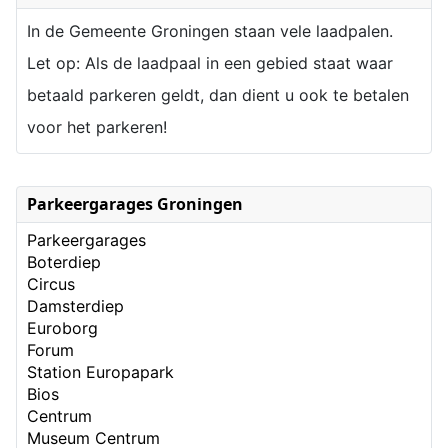
In de Gemeente Groningen staan vele laadpalen.
Let op: Als de laadpaal in een gebied staat waar
betaald parkeren geldt, dan dient u ook te betalen
voor het parkeren!
Parkeergarages Groningen
Parkeergarages
Boterdiep
Circus
Damsterdiep
Euroborg
Forum
Station Europapark
Bios
Centrum
Museum Centrum