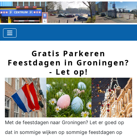
Gratis Parkeren
Feestdagen in Groningen?
- Let op!
Met de feestdagen naar Groningen? Let er goed op
dat in sommige wijken op sommige feestdagen op