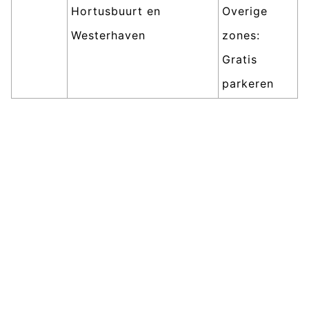
Hortusbuurt en
Overige
Westerhaven
zones:
Gratis
parkeren