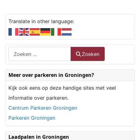
Translate in other language:
Zoeken
Zoeken
Type 2 or more characters for results.
Meer over parkeren in Groningen?
Kijk ook eens op deze handige sites met veel
informatie over parkeren.
Centrum Parkeren Groningen
Parkeren Groningen
Laadpalen in Groningen